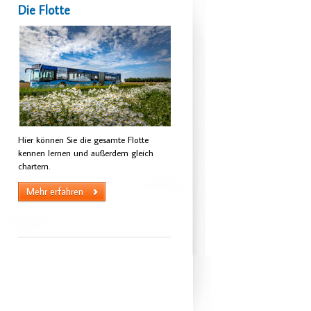
Die Flotte
Hier können Sie die gesamte Flotte
kennen lernen und außerdem gleich
chartern.
Mehr erfahren