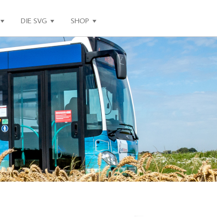
DIE SVG
SHOP