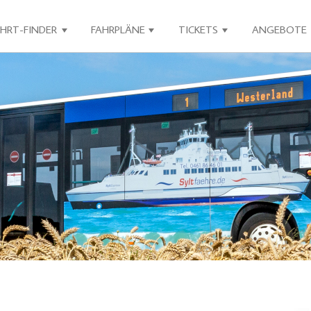
AHRT-FINDER
FAHRPLÄNE
TICKETS
ANGEBOTE