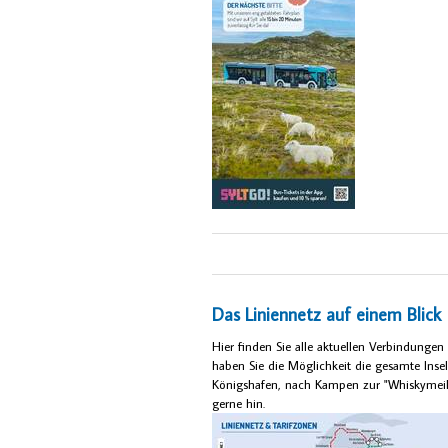
Das Liniennetz auf einem Blick
Hier finden Sie alle aktuellen Verbindungen 
haben Sie die Möglichkeit die gesamte Ins
Königshafen, nach Kampen zur "Whiskymeile"
gerne hin.