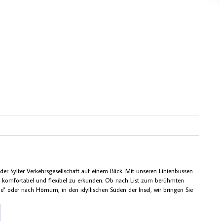
der Sylter Verkehrsgesellschaft auf einem Blick. Mit unseren Linienbussen
el komfortabel und flexibel zu erkunden. Ob nach List zum berühmten
 oder nach Hörnum, in den idyllischen Süden der Insel, wir bringen Sie