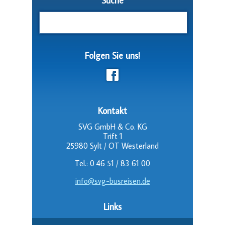
Suche
Folgen Sie uns!
Kontakt
SVG GmbH & Co. KG
Trift 1
25980 Sylt / OT Westerland
Tel.: 0 46 51 / 83 61 00
info@svg-busreisen.de
Links