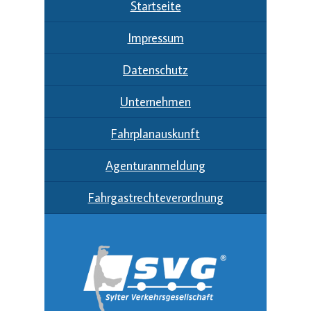
Startseite
Impressum
Datenschutz
Unternehmen
Fahrplanauskunft
Agenturanmeldung
Fahrgastrechteverordnung