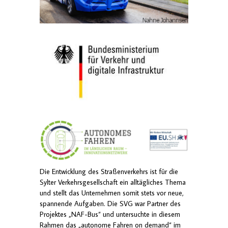
Die Entwicklung des Straßenverkehrs ist für die
Sylter Verkehrsgesellschaft ein alltägliches Thema
und stellt das Unternehmen somit stets vor neue,
spannende Aufgaben. Die SVG war Partner des
Projektes „NAF-Bus“ und untersuchte in diesem
Rahmen das „autonome Fahren on demand“ im