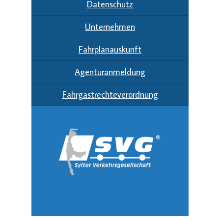
Datenschutz
Unternehmen
Fahrplanauskunft
Agenturanmeldung
Fahrgastrechteverordnung