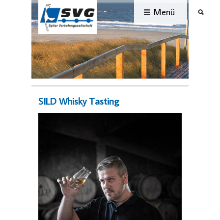
Menü
SILD Whisky Tasting